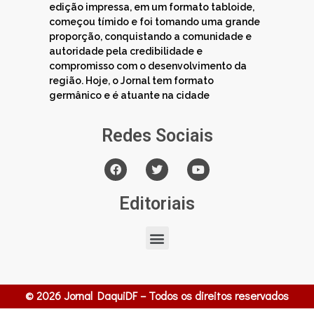
edição impressa, em um formato tabloide,
começou tímido e foi tomando uma grande
proporção, conquistando a comunidade e
autoridade pela credibilidade e
compromisso com o desenvolvimento da
região. Hoje, o Jornal tem formato
germânico e é atuante na cidade
Redes Sociais
Editoriais
© 2026 Jornal DaquiDF – Todos os direitos reservados