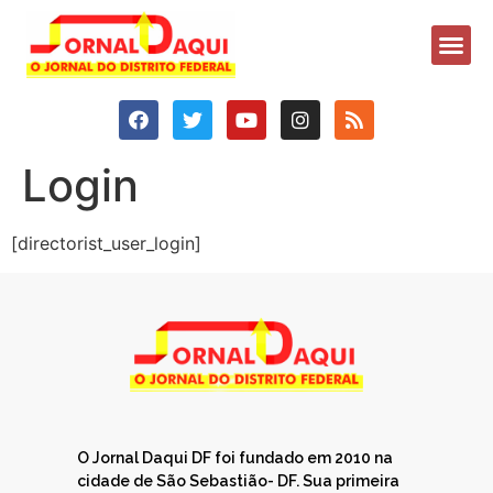
Login
[directorist_user_login]
O Jornal Daqui DF foi fundado em 2010 na
cidade de São Sebastião- DF. Sua primeira