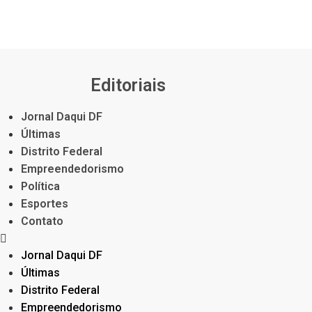
Editoriais
Jornal Daqui DF
Últimas
Distrito Federal
Empreendedorismo
Política
Esportes
Contato
Jornal Daqui DF
Últimas
Distrito Federal
Empreendedorismo