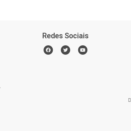
Redes Sociais
o