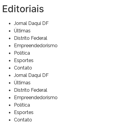
Editoriais
Jornal Daqui DF
Últimas
Distrito Federal
Empreendedorismo
Política
Esportes
Contato
Jornal Daqui DF
Últimas
Distrito Federal
Empreendedorismo
Política
Esportes
Contato