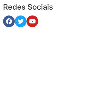
Redes Sociais