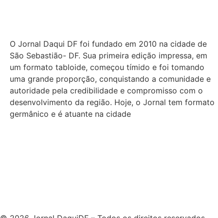
O Jornal Daqui DF foi fundado em 2010 na cidade de
São Sebastião- DF. Sua primeira edição impressa, em
um formato tabloide, começou tímido e foi tomando
uma grande proporção, conquistando a comunidade e
autoridade pela credibilidade e compromisso com o
desenvolvimento da região. Hoje, o Jornal tem formato
germânico e é atuante na cidade