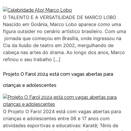
O TALENTO E A VERSATILIDADE DE MARCO LOBO
Nascido em Goiânia, Marco Lobo aparece como uma
figura outsider no cenário artístico brasileiro. Com uma
jornada que começou em Brasília, onde ingressou na
Cia da Ilusão de teatro em 2002, mergulhando de
cabeça nas artes do drama. Ao longo dos anos, Marco
refinou o seu trabalho […]
Projeto O Farol 2024 está com vagas abertas para
crianças e adolescentes
O Projeto O Farol 2024 está com vagas abertas para
crianças e adolescentes entre 06 e 17 anos com
atividades esportivas e educativas: Karatê; Tênis de