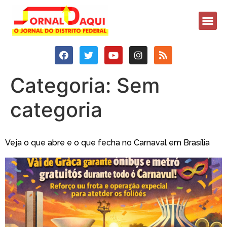
Categoria:
Sem
categoria
Veja o que abre e o que fecha no Carnaval em Brasília