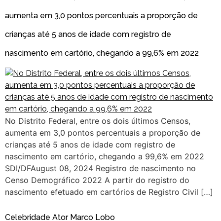
aumenta em 3,0 pontos percentuais a proporção de
crianças até 5 anos de idade com registro de
nascimento em cartório, chegando a 99,6% em 2022
No Distrito Federal, entre os dois últimos Censos,
aumenta em 3,0 pontos percentuais a proporção de
crianças até 5 anos de idade com registro de
nascimento em cartório, chegando a 99,6% em 2022
SDI/DFAugust 08, 2024 Registro de nascimento no
Censo Demográfico 2022 A partir do registro do
nascimento efetuado em cartórios de Registro Civil […]
Celebridade Ator Marco Lobo