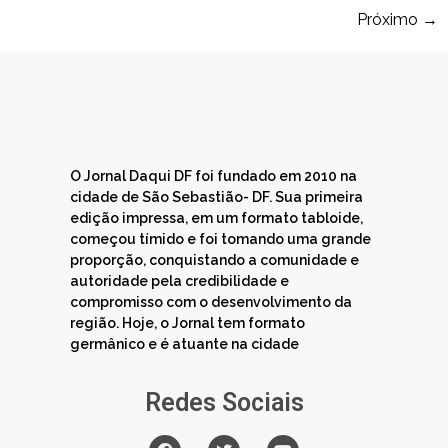
Próximo
→
O Jornal Daqui DF foi fundado em 2010 na
cidade de São Sebastião- DF. Sua primeira
edição impressa, em um formato tabloide,
começou tímido e foi tomando uma grande
proporção, conquistando a comunidade e
autoridade pela credibilidade e
compromisso com o desenvolvimento da
região. Hoje, o Jornal tem formato
germânico e é atuante na cidade
Redes Sociais