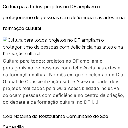
Cultura para todos: projetos no DF ampliam o
protagonismo de pessoas com deficiência nas artes e na
formação cultural
Cultura para todos: projetos no DF ampliam o
protagonismo de pessoas com deficiência nas artes e
na formação cultural No mês em que é celebrado o Dia
Global de Conscientização sobre Acessibilidade, dois
projetos realizados pela Guia Acessibilidade Inclusiva
colocam pessoas com deficiência no centro da criação,
do debate e da formação cultural no DF […]
Ceia Natalina do Restaurante Comunitário de São
Sebastião