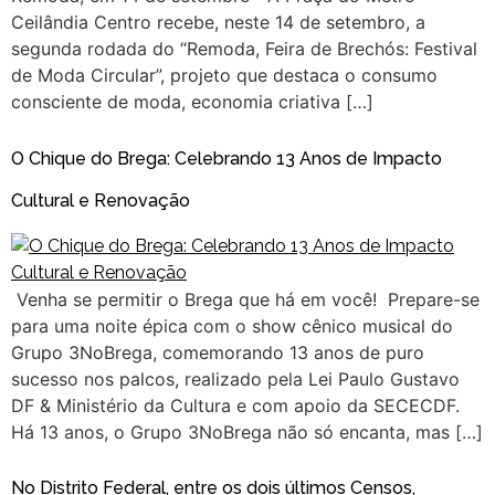
Ceilândia Centro recebe, neste 14 de setembro, a
segunda rodada do “Remoda, Feira de Brechós: Festival
de Moda Circular”, projeto que destaca o consumo
consciente de moda, economia criativa […]
O Chique do Brega: Celebrando 13 Anos de Impacto
Cultural e Renovação
Venha se permitir o Brega que há em você! Prepare-se
para uma noite épica com o show cênico musical do
Grupo 3NoBrega, comemorando 13 anos de puro
sucesso nos palcos, realizado pela Lei Paulo Gustavo
DF & Ministério da Cultura e com apoio da SECECDF.
Há 13 anos, o Grupo 3NoBrega não só encanta, mas […]
No Distrito Federal, entre os dois últimos Censos,