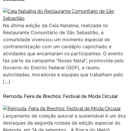
Na última edição da Ceia Natalina, realizada no
Restaurante Comunitário de São Sebastião, a
comunidade vivenciou um momento especial de
confraternização com um cardápio caprichado e
atividades que encantaram os participantes. O evento
faz parte da campanha “Nosso Natal”, promovida pelo
Governo do Distrito Federal (GDF), e reuniu
autoridades, moradores e equipes que trabalham pelo
[…]
Remoda, Feira de Brechós: Festival de Moda Circular
Lançamento de coleção autoral e sustentável é um dos
destaques da segunda rodada da edição especial do
Remoda, em 14 de setembro A Praça do Metrô