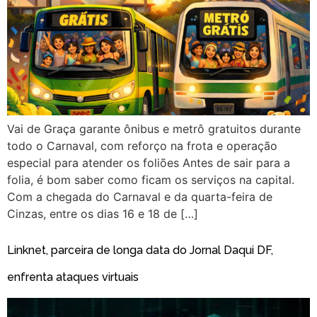
Vai de Graça garante ônibus e metrô gratuitos durante
todo o Carnaval, com reforço na frota e operação
especial para atender os foliões Antes de sair para a
folia, é bom saber como ficam os serviços na capital.
Com a chegada do Carnaval e da quarta-feira de
Cinzas, entre os dias 16 e 18 de […]
Linknet, parceira de longa data do Jornal Daqui DF,
enfrenta ataques virtuais