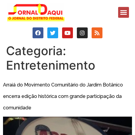
Categoria:
Entretenimento
Arraiá do Movimento Comunitário do Jardim Botânico
encerra edição histórica com grande participação da
comunidade