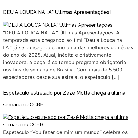
DEU A LOUCA NA I.A.” Últimas Apresentações!
“DEU A LOUCA NA I.A.” Últimas Apresentações! A
temporada está chegando ao fim! “Deu a Louca na
I.A.” já se consagrou como uma das melhores comédias
do ano de 2025. Atual, inédita e criativamente
inovadora, a peça já se tornou programa obrigatório
nos fins de semana de Brasília. Com mais de 5.500
espectadores desde sua estreia, o espetáculo […]
Espetáculo estrelado por Zezé Motta chega a última
semana no CCBB
Espetáculo “Vou fazer de mim um mundo” celebra os