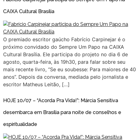
CAIXA Cultural Brasília
O premiado escritor gaúcho Fabrício Carpinejar é o
próximo convidado do Sempre Um Papo na CAIXA
Cultural Brasília. Ele participa do projeto no dia 6 de
agosto, quarta-feira, às 19h30, para falar sobre seu
mais recente livro, “Se eu soubesse: Para maiores de 40
anos”. Depois da conversa, mediada pelo jornalista e
escritor Matheus Leitão, […]
HOJE 10/07 – “Acorda Pra Vida!”: Márcia Sensitiva
desembarca em Brasília para noite de conselhos e
espiritualidade