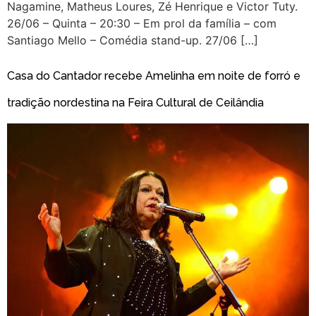
Nagamine, Matheus Loures, Zé Henrique e Victor Tuty.
26/06 – Quinta – 20:30 – Em prol da família – com
Santiago Mello – Comédia stand-up. 27/06 […]
Casa do Cantador recebe Amelinha em noite de forró e
tradição nordestina na Feira Cultural de Ceilândia