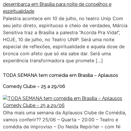
Palestra acontece em 10 de julho, no teatro Unip Com
seu jeito direto, espirituoso e cheio de verdades, Márcia
Sensitiva traz a Brasília a palestra “Acorda Pra Vida!”,
HOJE, 10 de julho, no Teatro UNIP. Será uma noite
especial de reflexões, espiritualidade e aquela dose de
bronca com afeto que só ela sabe dar. Será uma
experiência transformadora que promete […]
TODA SEMANA tem comédia em Brasília – Aplausos
Comedy Clube – 25 a 29/06
Olha mais uma semana da Aplausos Clube de Comédia,
vamos conferir?? 25/06 – Quarta – 20:00 – Teatro e
comédia de improviso – Do Neida Repórter – com Ni