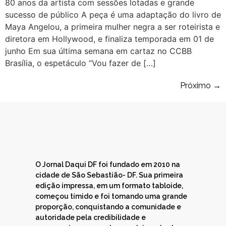
80 anos da artista com sessões lotadas e grande
sucesso de público A peça é uma adaptação do livro de
Maya Angelou, a primeira mulher negra a ser roteirista e
diretora em Hollywood, e finaliza temporada em 01 de
junho Em sua última semana em cartaz no CCBB
Brasília, o espetáculo “Vou fazer de […]
Próximo
→
O Jornal Daqui DF foi fundado em 2010 na
cidade de São Sebastião- DF. Sua primeira
edição impressa, em um formato tabloide,
começou tímido e foi tomando uma grande
proporção, conquistando a comunidade e
autoridade pela credibilidade e