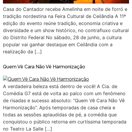
Casa do Cantador recebe Amelinha em noite de forró e
tradição nordestina na Feira Cultural de Ceilândia A 11ª
edição do evento reúne tradição, economia criativa e
diversidade e um show histórico, no contrafluxo cultural
do Distrito Federal No sábado, 28 de junho, a cultura
popular vai ganhar destaque em Ceilândia com a
realização da […]
Quem Vê Cara Não Vê Harmonização
A verdadeira beleza está dentro de você! A Cia. de
Comédia G7 está de volta ao palco com um fenômeno
de risadas e sucesso absoluto: “Quem Vê Cara Não Vê
Harmonização”. Após temporadas de casa cheia e
todas as sessões aplaudidas de pé, a comédia que
conquistou o público retorna em curtíssima temporada
no Teatro La Salle […]