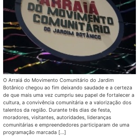
O Arraiá do Movimento Comunitário do Jardim
Botânico chegou ao fim deixando saudade e a certeza
de que mais uma vez cumpriu seu papel de fortalecer a
cultura, a convivência comunitária e a valorização dos
talentos da região. Durante três dias de festa,
moradores, visitantes, autoridades, lideranças
comunitárias e empreendedores participaram de uma
programação marcada […]