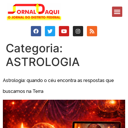
Categoria:
ASTROLOGIA
Astrologia: quando o céu encontra as respostas que
buscamos na Terra