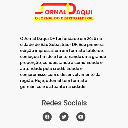
O Jornal Daqui DF foi fundado em 2010 na
cidade de São Sebastião- DF. Sua primeira
edição impressa, em um formato tabloide,
começou tímido e foi tomando uma grande
proporção, conquistando a comunidade e
autoridade pela credibilidade e
compromisso com o desenvolvimento da
região. Hoje, o Jornal tem formato
germânico e é atuante na cidade
Redes Sociais