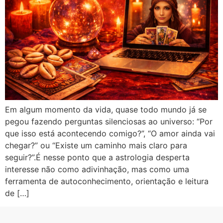
Em algum momento da vida, quase todo mundo já se
pegou fazendo perguntas silenciosas ao universo: “Por
que isso está acontecendo comigo?”, “O amor ainda vai
chegar?” ou “Existe um caminho mais claro para
seguir?”.É nesse ponto que a astrologia desperta
interesse não como adivinhação, mas como uma
ferramenta de autoconhecimento, orientação e leitura
de […]