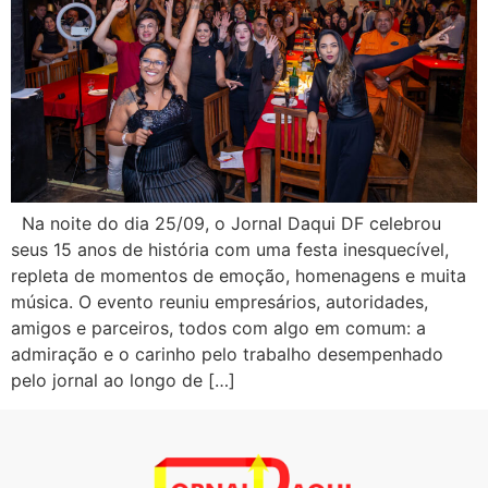
Na noite do dia 25/09, o Jornal Daqui DF celebrou
seus 15 anos de história com uma festa inesquecível,
repleta de momentos de emoção, homenagens e muita
música. O evento reuniu empresários, autoridades,
amigos e parceiros, todos com algo em comum: a
admiração e o carinho pelo trabalho desempenhado
pelo jornal ao longo de […]