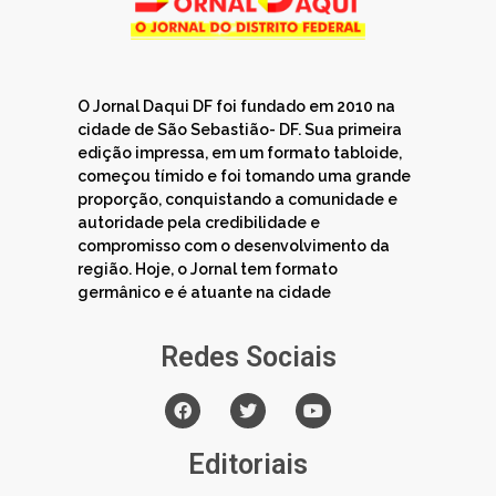
O Jornal Daqui DF foi fundado em 2010 na
cidade de São Sebastião- DF. Sua primeira
edição impressa, em um formato tabloide,
começou tímido e foi tomando uma grande
proporção, conquistando a comunidade e
autoridade pela credibilidade e
compromisso com o desenvolvimento da
região. Hoje, o Jornal tem formato
germânico e é atuante na cidade
Redes Sociais
Editoriais