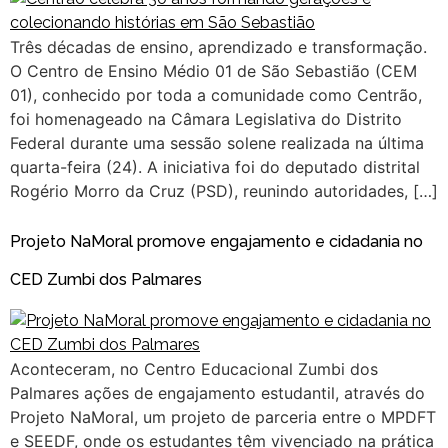
Três décadas de ensino, aprendizado e transformação.
O Centro de Ensino Médio 01 de São Sebastião (CEM
01), conhecido por toda a comunidade como Centrão,
foi homenageado na Câmara Legislativa do Distrito
Federal durante uma sessão solene realizada na última
quarta-feira (24). A iniciativa foi do deputado distrital
Rogério Morro da Cruz (PSD), reunindo autoridades, […]
Projeto NaMoral promove engajamento e cidadania no
CED Zumbi dos Palmares
Aconteceram, no Centro Educacional Zumbi dos
Palmares ações de engajamento estudantil, através do
Projeto NaMoral, um projeto de parceria entre o MPDFT
e SEEDF, onde os estudantes têm vivenciado na prática