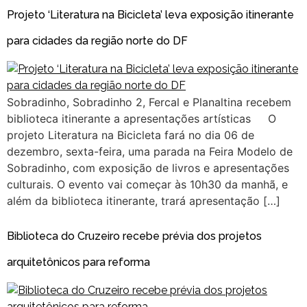
Projeto ‘Literatura na Bicicleta’ leva exposição itinerante
para cidades da região norte do DF
Sobradinho, Sobradinho 2, Fercal e Planaltina recebem
biblioteca itinerante a apresentações artísticas O
projeto Literatura na Bicicleta fará no dia 06 de
dezembro, sexta-feira, uma parada na Feira Modelo de
Sobradinho, com exposição de livros e apresentações
culturais. O evento vai começar às 10h30 da manhã, e
além da biblioteca itinerante, trará apresentação […]
Biblioteca do Cruzeiro recebe prévia dos projetos
arquitetônicos para reforma