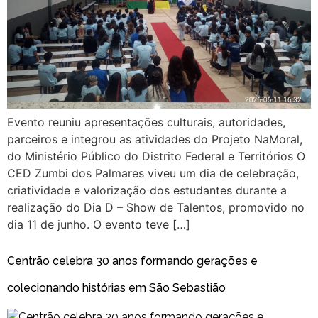
Evento reuniu apresentações culturais, autoridades,
parceiros e integrou as atividades do Projeto NaMoral,
do Ministério Público do Distrito Federal e Territórios O
CED Zumbi dos Palmares viveu um dia de celebração,
criatividade e valorização dos estudantes durante a
realização do Dia D – Show de Talentos, promovido no
dia 11 de junho. O evento teve […]
Centrão celebra 30 anos formando gerações e
colecionando histórias em São Sebastião