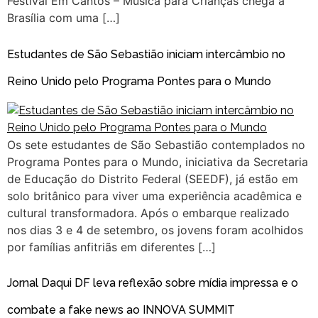
Festival Em Cantos – Música para Crianças chega a
Brasília com uma […]
Estudantes de São Sebastião iniciam intercâmbio no
Reino Unido pelo Programa Pontes para o Mundo
Os sete estudantes de São Sebastião contemplados no
Programa Pontes para o Mundo, iniciativa da Secretaria
de Educação do Distrito Federal (SEEDF), já estão em
solo britânico para viver uma experiência acadêmica e
cultural transformadora. Após o embarque realizado
nos dias 3 e 4 de setembro, os jovens foram acolhidos
por famílias anfitriãs em diferentes […]
Jornal Daqui DF leva reflexão sobre mídia impressa e o
combate a fake news ao INNOVA SUMMIT