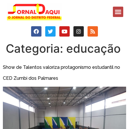
Categoria:
educação
Show de Talentos valoriza protagonismo estudantil no
CED Zumbi dos Palmares