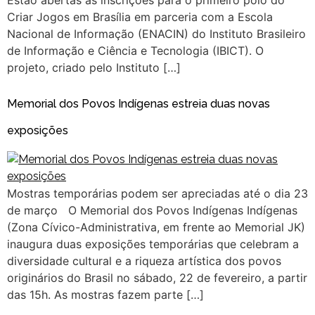
Estão abertas as inscrições para o primeiro polo do
Criar Jogos em Brasília em parceria com a Escola
Nacional de Informação (ENACIN) do Instituto Brasileiro
de Informação e Ciência e Tecnologia (IBICT). O
projeto, criado pelo Instituto […]
Memorial dos Povos Indígenas estreia duas novas
exposições
Mostras temporárias podem ser apreciadas até o dia 23
de março O Memorial dos Povos Indígenas Indígenas
(Zona Cívico-Administrativa, em frente ao Memorial JK)
inaugura duas exposições temporárias que celebram a
diversidade cultural e a riqueza artística dos povos
originários do Brasil no sábado, 22 de fevereiro, a partir
das 15h. As mostras fazem parte […]