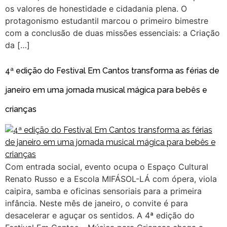
os valores de honestidade e cidadania plena. O
protagonismo estudantil marcou o primeiro bimestre
com a conclusão de duas missões essenciais: a Criação
da […]
4ª edição do Festival Em Cantos transforma as férias de
janeiro em uma jornada musical mágica para bebês e
crianças
Com entrada social, evento ocupa o Espaço Cultural
Renato Russo e a Escola MIFÁSOL-LÁ com ópera, viola
caipira, samba e oficinas sensoriais para a primeira
infância. Neste mês de janeiro, o convite é para
desacelerar e aguçar os sentidos. A 4ª edição do