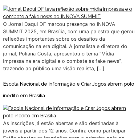
O Jornal Daqui DF marcou presença no INNOVA
SUMMIT 2025, em Brasília, com uma palestra que gerou
reflexões importantes sobre os desafios da
comunicação na era digital. A jornalista e diretora do
jornal, Poliana Costa, apresentou o tema “Mídia
impressa na era digital e o combate às fake news”,
trazendo ao público uma visão realista, […]
Escola Nacional de Informação e Criar Jogos abrem polo
inédito em Brasília
As inscrições já estão abertas e são destinadas à
jovens a partir dos 12 anos. Confira como participar