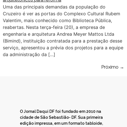
Uma das principais demandas da população do
Cruzeiro é ver as portas do Complexo Cultural Rubem
Valentim, mais conhecido como Biblioteca Pública,
reabertas. Nesta terça-feira (20), a empresa de
engenharia e arquitetura Andrea Meyer Mattos Ltda
(Bimind), instituição contratada para a prestação desse
serviço, apresentou a prévia dos projetos para a equipe
da administração da […]
Próximo
→
O Jornal Daqui DF foi fundado em 2010 na
cidade de São Sebastião- DF. Sua primeira
edição impressa, em um formato tabloide,