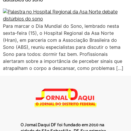
Para marcar o Dia Mundial do Sono, lembrado nesta
sexta-feira (15), o Hospital Regional da Asa Norte
(Hran), em parceria com a Associação Brasileira do
Sono (ABS), reuniu especialistas para discutir o tema
Sono para todos: dormir faz bem. Profissionais
alertaram sobre a importância de perceber sinais que
atrapalham o corpo a descansar, como problemas […]
O Jornal Daqui DF foi fundado em 2010 na