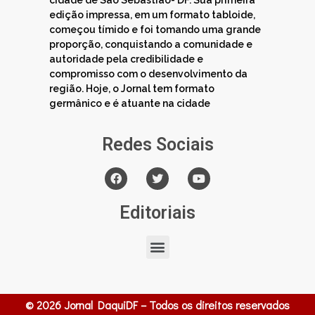
cidade de São Sebastião- DF. Sua primeira
edição impressa, em um formato tabloide,
começou tímido e foi tomando uma grande
proporção, conquistando a comunidade e
autoridade pela credibilidade e
compromisso com o desenvolvimento da
região. Hoje, o Jornal tem formato
germânico e é atuante na cidade
Redes Sociais
Editoriais
© 2026 Jornal DaquiDF – Todos os direitos reservados