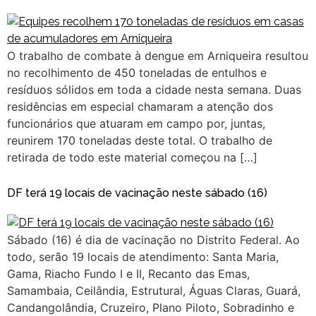
O trabalho de combate à dengue em Arniqueira resultou
no recolhimento de 450 toneladas de entulhos e
resíduos sólidos em toda a cidade nesta semana. Duas
residências em especial chamaram a atenção dos
funcionários que atuaram em campo por, juntas,
reunirem 170 toneladas deste total. O trabalho de
retirada de todo este material começou na […]
DF terá 19 locais de vacinação neste sábado (16)
Sábado (16) é dia de vacinação no Distrito Federal. Ao
todo, serão 19 locais de atendimento: Santa Maria,
Gama, Riacho Fundo I e II, Recanto das Emas,
Samambaia, Ceilândia, Estrutural, Águas Claras, Guará,
Candangolândia, Cruzeiro, Plano Piloto, Sobradinho e