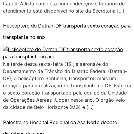
Itapoã. A lista completa com endereços e horários de
atendimento está disponível no site da Secretaria […]
Helicóptero do Detran-DF transporta sexto coração para
transplante no ano
Na tarde desta sexta-feira (15), a aeronave do
Departamento de Trânsito do Distrito Federal (Detran-
DF), o helicóptero Sentinela, transportou mais um
coração para a realização de transplante no DF. Este foi
o sexto coração transportado pela equipe da Unidade
de Operações Aéreas (Uopa) neste ano. O órgão veio
da cidade de Belo Horizonte (MG) e […]
Palestra no Hospital Regional da Asa Norte debate
distúrbios do sono