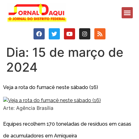
Dia:
15 de março de
2024
Veja a rota do fumacê neste sábado (16)
Arte: Agência Brasília
Equipes recolhem 170 toneladas de resíduos em casas
de acumuladores em Arniqueira