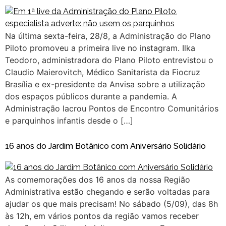
Na última sexta-feira, 28/8, a Administração do Plano
Piloto promoveu a primeira live no instagram. Ilka
Teodoro, administradora do Plano Piloto entrevistou o
Claudio Maierovitch, Médico Sanitarista da Fiocruz
Brasília e ex-presidente da Anvisa sobre a utilização
dos espaços públicos durante a pandemia. A
Administração lacrou Pontos de Encontro Comunitários
e parquinhos infantis desde o […]
16 anos do Jardim Botânico com Aniversário Solidário
As comemorações dos 16 anos da nossa Região
Administrativa estão chegando e serão voltadas para
ajudar os que mais precisam! ‌No sábado (5/09), das 8h
às 12h, em vários pontos da região vamos receber