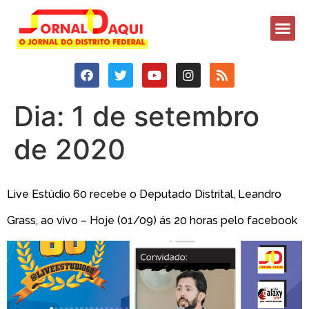
Dia:
1 de setembro
de 2020
Live Estúdio 60 recebe o Deputado Distrital, Leandro
Grass, ao vivo – Hoje (01/09) ás 20 horas pelo facebook