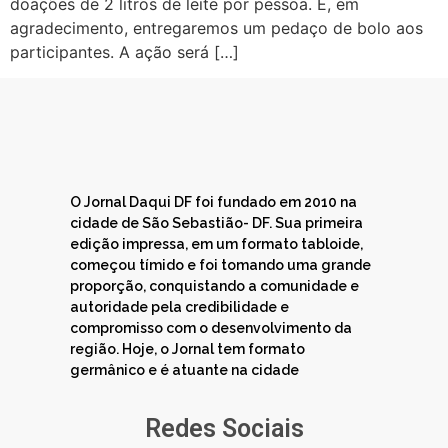
doações de 2 litros de leite por pessoa. E, em
agradecimento, entregaremos um pedaço de bolo aos
participantes. A ação será […]
O Jornal Daqui DF foi fundado em 2010 na
cidade de São Sebastião- DF. Sua primeira
edição impressa, em um formato tabloide,
começou tímido e foi tomando uma grande
proporção, conquistando a comunidade e
autoridade pela credibilidade e
compromisso com o desenvolvimento da
região. Hoje, o Jornal tem formato
germânico e é atuante na cidade
Redes Sociais