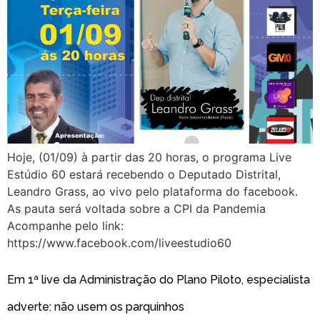
Hoje, (01/09) à partir das 20 horas, o programa Live
Estúdio 60 estará recebendo o Deputado Distrital,
Leandro Grass, ao vivo pelo plataforma do facebook.
As pauta será voltada sobre a CPI da Pandemia
Acompanhe pelo link:
https://www.facebook.com/liveestudio60
Em 1ª live da Administração do Plano Piloto, especialista
adverte: não usem os parquinhos