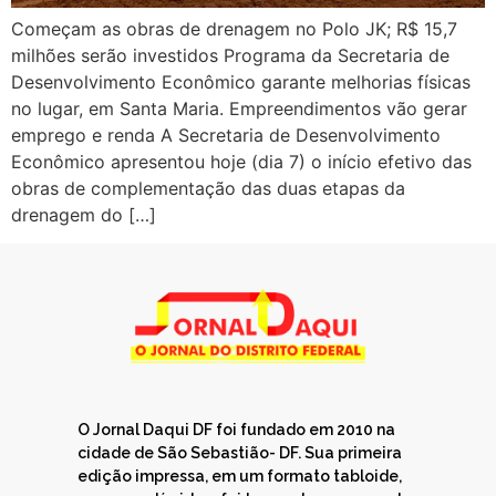
Começam as obras de drenagem no Polo JK; R$ 15,7
milhões serão investidos Programa da Secretaria de
Desenvolvimento Econômico garante melhorias físicas
no lugar, em Santa Maria. Empreendimentos vão gerar
emprego e renda A Secretaria de Desenvolvimento
Econômico apresentou hoje (dia 7) o início efetivo das
obras de complementação das duas etapas da
drenagem do […]
O Jornal Daqui DF foi fundado em 2010 na
cidade de São Sebastião- DF. Sua primeira
edição impressa, em um formato tabloide,