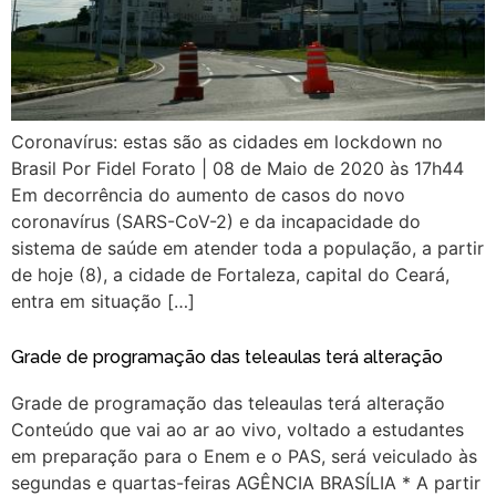
Coronavírus: estas são as cidades em lockdown no
Brasil Por Fidel Forato | 08 de Maio de 2020 às 17h44
Em decorrência do aumento de casos do novo
coronavírus (SARS-CoV-2) e da incapacidade do
sistema de saúde em atender toda a população, a partir
de hoje (8), a cidade de Fortaleza, capital do Ceará,
entra em situação […]
Grade de programação das teleaulas terá alteração
Grade de programação das teleaulas terá alteração
Conteúdo que vai ao ar ao vivo, voltado a estudantes
em preparação para o Enem e o PAS, será veiculado às
segundas e quartas-feiras AGÊNCIA BRASÍLIA * A partir