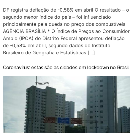
DF registra deflação de -0,58% em abril O resultado – o
segundo menor índice do país – foi influenciado
principalmente pela queda no preço dos combustíveis
AGÊNCIA BRASÍLIA * O Índice de Preços ao Consumidor
Amplo (IPCA) do Distrito Federal apresentou deflação
de -0,58% em abril, segundo dados do Instituto
Brasileiro de Geografia e Estatísticas […]
Coronavírus: estas são as cidades em lockdown no Brasil