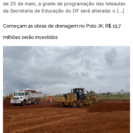
de 25 de maio, a grade de programação das teleaulas
da Secretaria de Educação do DF será alterada: o […]
Começam as obras de drenagem no Polo JK; R$ 15,7
milhões serão investidos