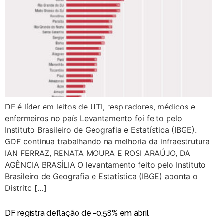
DF é líder em leitos de UTI, respiradores, médicos e
enfermeiros no país Levantamento foi feito pelo
Instituto Brasileiro de Geografia e Estatística (IBGE).
GDF continua trabalhando na melhoria da infraestrutura
IAN FERRAZ, RENATA MOURA E ROSI ARAÚJO, DA
AGÊNCIA BRASÍLIA O levantamento feito pelo Instituto
Brasileiro de Geografia e Estatística (IBGE) aponta o
Distrito […]
DF registra deflação de -0,58% em abril