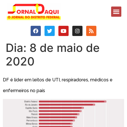
Dia:
8 de maio de
2020
DF é líder em leitos de UTI, respiradores, médicos e
enfermeiros no país