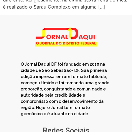
é realizado o Sarau Complexo em alguma […]
O Jornal Daqui DF foi fundado em 2010 na
cidade de São Sebastião- DF. Sua primeira
edição impressa, em um formato tabloide,
começou tímido e foi tomando uma grande
proporção, conquistando a comunidade e
autoridade pela credibilidade e
compromisso com o desenvolvimento da
região. Hoje, o Jornal tem formato
germânico e é atuante na cidade
Redes Sociais