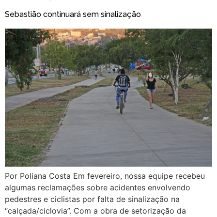
Sebastião continuará sem sinalização
Por Poliana Costa Em fevereiro, nossa equipe recebeu
algumas reclamações sobre acidentes envolvendo
pedestres e ciclistas por falta de sinalização na
“calçada/ciclovia”. Com a obra de setorização da