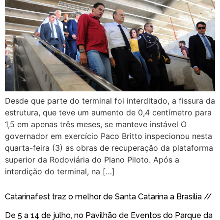
Desde que parte do terminal foi interditado, a fissura da
estrutura, que teve um aumento de 0,4 centímetro para
1,5 em apenas três meses, se manteve instável O
governador em exercício Paco Britto inspecionou nesta
quarta-feira (3) as obras de recuperação da plataforma
superior da Rodoviária do Plano Piloto. Após a
interdição do terminal, na […]
Catarinafest traz o melhor de Santa Catarina a Brasília //
De 5 a 14 de julho, no Pavilhão de Eventos do Parque da