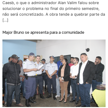
Caesb, o que o administrador Alan Valim falou sobre
solucionar o problema no final do primeiro semestre,
não será concretizado. A obra tende a quebrar parte da
[…]
Major Bruno se apresenta para a comunidade