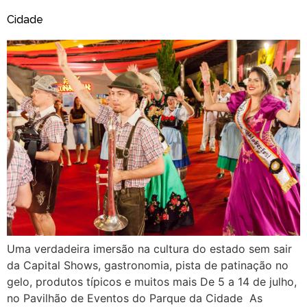
Cidade
Uma verdadeira imersão na cultura do estado sem sair
da Capital Shows, gastronomia, pista de patinação no
gelo, produtos típicos e muitos mais De 5 a 14 de julho,
no Pavilhão de Eventos do Parque da Cidade As