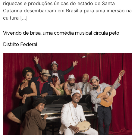
riquezas e produções únicas do estado de Santa
Catarina desembarcam em Brasília para uma imersão na
cultura […]
Vivendo de brisa, uma comédia musical circula pelo
Distrito Federal