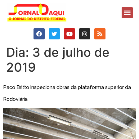
Dia:
3 de julho de
2019
Paco Britto inspeciona obras da plataforma superior da
Rodoviária