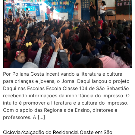
Por Poliana Costa Incentivando a literatura e cultura
para crianças e jovens, o Jornal Daqui lançou o projeto
Daqui nas Escolas Escola Classe 104 de São Sebastião
recebendo informações da importância do impresso. O
intuito é promover a literatura e a cultura do impresso.
Com o apoio das Regionais de Ensino, diretores e
professores. A […]
Ciclovia/calçadão do Residencial Oeste em São