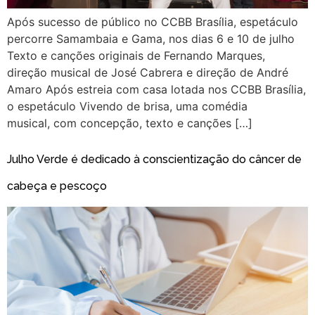
Após sucesso de público no CCBB Brasília, espetáculo
percorre Samambaia e Gama, nos dias 6 e 10 de julho
Texto e canções originais de Fernando Marques,
direção musical de José Cabrera e direção de André
Amaro Após estreia com casa lotada nos CCBB Brasília,
o espetáculo Vivendo de brisa, uma comédia
musical, com concepção, texto e canções […]
Julho Verde é dedicado à conscientização do câncer de
cabeça e pescoço