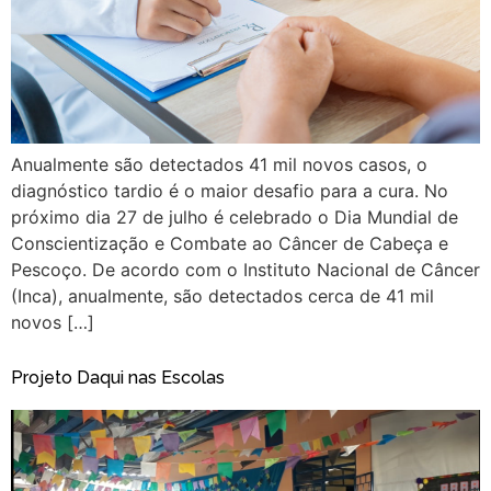
Anualmente são detectados 41 mil novos casos, o
diagnóstico tardio é o maior desafio para a cura. No
próximo dia 27 de julho é celebrado o Dia Mundial de
Conscientização e Combate ao Câncer de Cabeça e
Pescoço. De acordo com o Instituto Nacional de Câncer
(Inca), anualmente, são detectados cerca de 41 mil
novos […]
Projeto Daqui nas Escolas