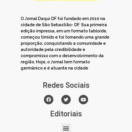
O Jornal Daqui DF foi fundado em 2010 na
cidade de São Sebastião- DF. Sua primeira
edição impressa, em um formato tabloide,
começou tímido e foi tomando uma grande
proporção, conquistando a comunidade e
autoridade pela credibilidade e
compromisso com o desenvolvimento da
região. Hoje, o Jornal tem formato
germânico e é atuante na cidade
Redes Sociais
Editoriais