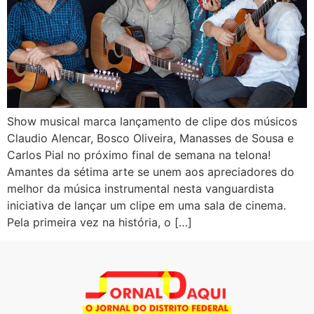
Show musical marca lançamento de clipe dos músicos
Claudio Alencar, Bosco Oliveira, Manasses de Sousa e
Carlos Pial no próximo final de semana na telona!
Amantes da sétima arte se unem aos apreciadores do
melhor da música instrumental nesta vanguardista
iniciativa de lançar um clipe em uma sala de cinema.
Pela primeira vez na história, o […]