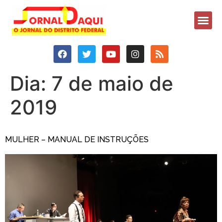
Dia:
7 de maio de
2019
MULHER – MANUAL DE INSTRUÇÕES