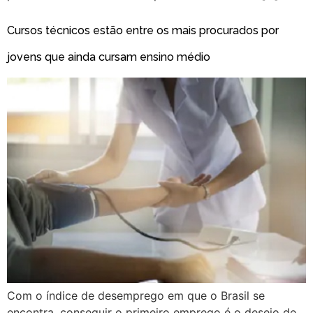
Cursos técnicos estão entre os mais procurados por
jovens que ainda cursam ensino médio
Com o índice de desemprego em que o Brasil se
encontra, conseguir o primeiro emprego é o desejo de