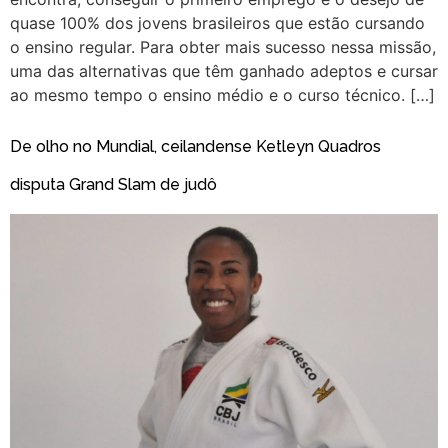
quase 100% dos jovens brasileiros que estão cursando
o ensino regular. Para obter mais sucesso nessa missão,
uma das alternativas que têm ganhado adeptos e cursar
ao mesmo tempo o ensino médio e o curso técnico. […]
De olho no Mundial, ceilandense Ketleyn Quadros
disputa Grand Slam de judô