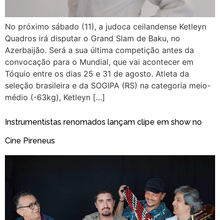
No próximo sábado (11), a judoca ceilandense Ketleyn
Quadros irá disputar o Grand Slam de Baku, no
Azerbaijão. Será a sua última competição antes da
convocação para o Mundial, que vai acontecer em
Tóquio entre os dias 25 e 31 de agosto. Atleta da
seleção brasileira e da SOGIPA (RS) na categoria meio-
médio (-63kg), Ketleyn […]
Instrumentistas renomados lançam clipe em show no
Cine Pireneus