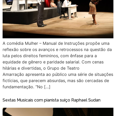
A comédia Mulher – Manual de Instruções propõe uma
reflexão sobre os avanços e retrocessos na questão da
luta pelos direitos femininos, com ênfase para a
equidade de gênero e paridade salarial. Com cenas
hilárias e divertidas, o Grupo de Teatro
Amarração apresenta ao público uma série de situações
fictícias, que parecem absurdas, mas são cercadas de
fundamentação. “No […]
Sextas Musicais com pianista suíço Raphael Sudan