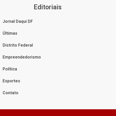
Editoriais
Jornal Daqui DF
Últimas
Distrito Federal
Empreendedorismo
Política
Esportes
Contato