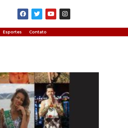
Esportes
Contato