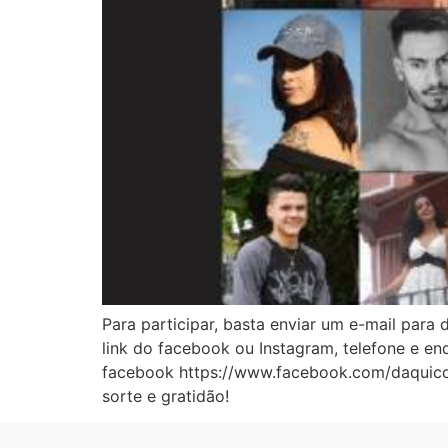
Para participar, basta enviar um e-mail p
link do facebook ou Instagram, telefone e en
facebook https://www.facebook.com/daquico
sorte e gratidão!