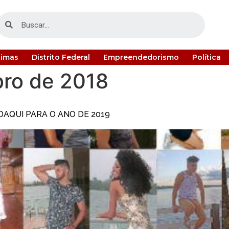
timas
Distrito Federal
Empreendedorismo
Política
ro de 2018
AQUI PARA O ANO DE 2019