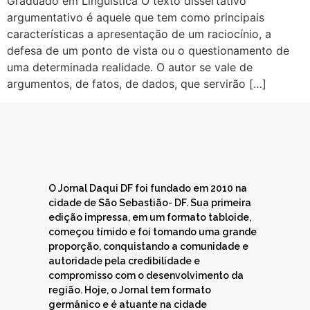
Graduado em Linguística O texto dissertativo
argumentativo é aquele que tem como principais
características a apresentação de um raciocínio, a
defesa de um ponto de vista ou o questionamento de
uma determinada realidade. O autor se vale de
argumentos, de fatos, de dados, que servirão […]
O Jornal Daqui DF foi fundado em 2010 na
cidade de São Sebastião- DF. Sua primeira
edição impressa, em um formato tabloide,
começou tímido e foi tomando uma grande
proporção, conquistando a comunidade e
autoridade pela credibilidade e
compromisso com o desenvolvimento da
região. Hoje, o Jornal tem formato
germânico e é atuante na cidade