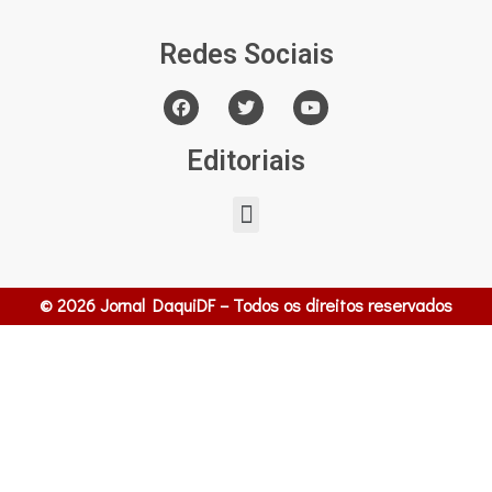
Redes Sociais
Editoriais
© 2026 Jornal DaquiDF – Todos os direitos reservados