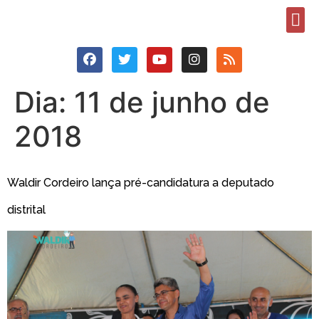
Dia:
11 de junho de
2018
Waldir Cordeiro lança pré-candidatura a deputado
distrital