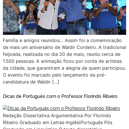
Família e amigos reunidos… Assim foi a comemoração
de mais um aniversário de Waldir Cordeiro. A tradicional
feijoada, realizada no dia 20 de maio, reuniu cerca de
1.500 pessoas. A animação ficou por conta de artistas
da cidade, que garantiram a alegria de quem participou.
O evento foi marcado pelo lançamento da pré-
candidatura de Waldir […]
Dicas de Português com o Professor Florindo Ribeiro
Redação Dissertativa Argumentativa Por Florindo
Ribeiro Graduado em Letras-Inglês\Português Pós