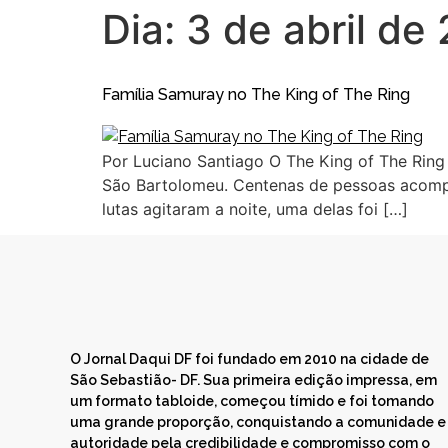
Dia:
3 de abril de
Família Samuray no The King of The Ring
Por Luciano Santiago O The King of The Ring
São Bartolomeu. Centenas de pessoas acompa
lutas agitaram a noite, uma delas foi […]
O Jornal Daqui DF foi fundado em 2010 na cidade de
São Sebastião- DF. Sua primeira edição impressa, em
um formato tabloide, começou tímido e foi tomando
uma grande proporção, conquistando a comunidade e
autoridade pela credibilidade e compromisso com o