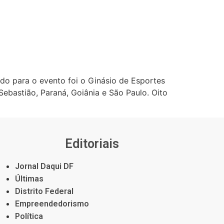
do para o evento foi o Ginásio de Esportes
bastião, Paraná, Goiânia e São Paulo. Oito
Editoriais
Jornal Daqui DF
Últimas
Distrito Federal
Empreendedorismo
Política