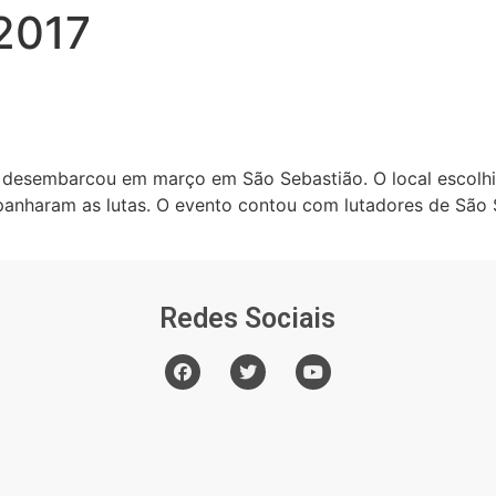
 2017
 desembarcou em março em São Sebastião. O local escolhi
nharam as lutas. O evento contou com lutadores de São Se
Redes Sociais