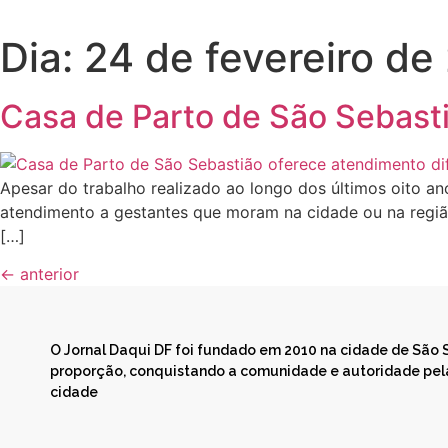
Dia:
24 de fevereiro de
Casa de Parto de São Sebasti
Apesar do trabalho realizado ao longo dos últimos oito a
atendimento a gestantes que moram na cidade ou na região
[…]
←
anterior
O Jornal Daqui DF foi fundado em 2010 na cidade de São
proporção, conquistando a comunidade e autoridade pela
cidade