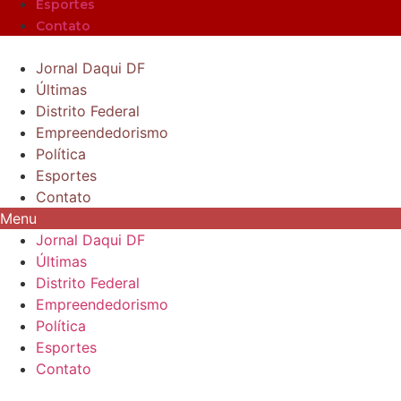
Esportes
Contato
Jornal Daqui DF
Últimas
Distrito Federal
Empreendedorismo
Política
Esportes
Contato
Menu
Jornal Daqui DF
Últimas
Distrito Federal
Empreendedorismo
Política
Esportes
Contato