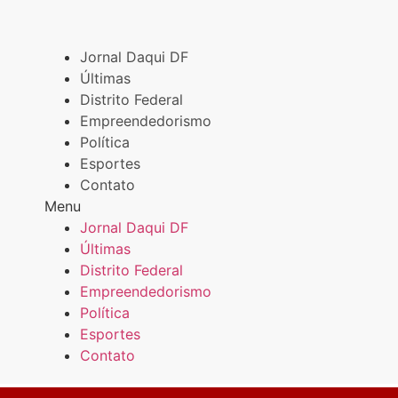
Jornal Daqui DF
Últimas
Distrito Federal
Empreendedorismo
Política
Esportes
Contato
Menu
Jornal Daqui DF
Últimas
Distrito Federal
Empreendedorismo
Política
Esportes
Contato