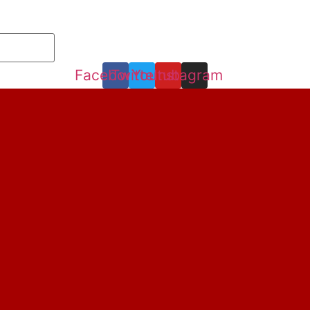
Facebook
Twitter
Youtube
Instagram